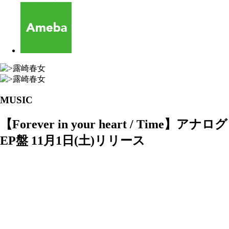
MUSIC
【Forever in your heart / Time】アナログ
EP盤 11月1日(土)リリース