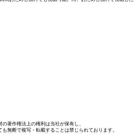
材の著作権法上の権利は当社が保有し、
ても無断で複写・転載することは禁じられております。