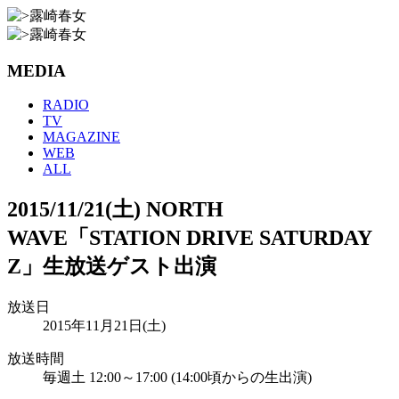
MEDIA
RADIO
TV
MAGAZINE
WEB
ALL
2015/11/21(土) NORTH
WAVE「STATION DRIVE SATURDAY
Z」生放送ゲスト出演
放送日
2015年11月21日(土)
放送時間
毎週土 12:00～17:00 (14:00頃からの生出演)