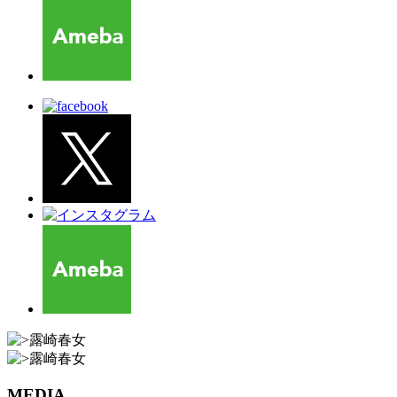
MEDIA