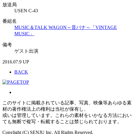
放送局
USEN C-43
番組名
MUSIC＆TALK WAGON～音バナ～「VINTAGE
MUSIC」
備考
ゲスト出演
2016.07.9 UP
BACK
このサイトに掲載されている記事、写真、映像等あらゆる素
材の著作権法上の権利は当社が保有し、
或いは管理しています。これらの素材をいかなる方法におい
ても無断で複写・転載することは禁じられております。
Copylight (C) SENJU Inc. All Rights Reserved.