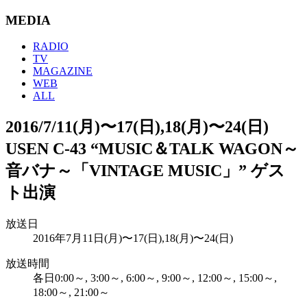
MEDIA
RADIO
TV
MAGAZINE
WEB
ALL
2016/7/11(月)〜17(日),18(月)〜24(日)
USEN C-43 “MUSIC＆TALK WAGON～
音バナ～「VINTAGE MUSIC」” ゲス
ト出演
放送日
2016年7月11日(月)〜17(日),18(月)〜24(日)
放送時間
各日0:00～, 3:00～, 6:00～, 9:00～, 12:00～, 15:00～,
18:00～, 21:00～