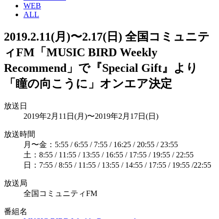
WEB
ALL
2019.2.11(月)〜2.17(日) 全国コミュニテ
ィFM「MUSIC BIRD Weekly
Recommend」で『Special Gift』より
「瞳の向こうに」オンエア決定
放送日
2019年2月11日(月)〜2019年2月17日(日)
放送時間
月〜金：5:55 / 6:55 / 7:55 / 16:25 / 20:55 / 23:55
土：8:55 / 11:55 / 13:55 / 16:55 / 17:55 / 19:55 / 22:55
日：7:55 / 8:55 / 11:55 / 13:55 / 14:55 / 17:55 / 19:55 /22:55
放送局
全国コミュニティFM
番組名