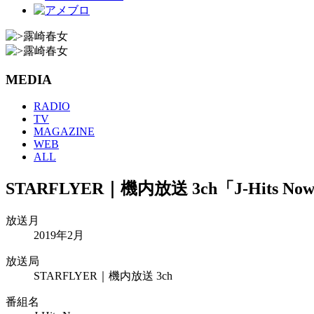
MEDIA
RADIO
TV
MAGAZINE
WEB
ALL
STARFLYER｜機内放送 3ch「J-Hits Now」
放送月
2019年2月
放送局
STARFLYER｜機内放送 3ch
番組名