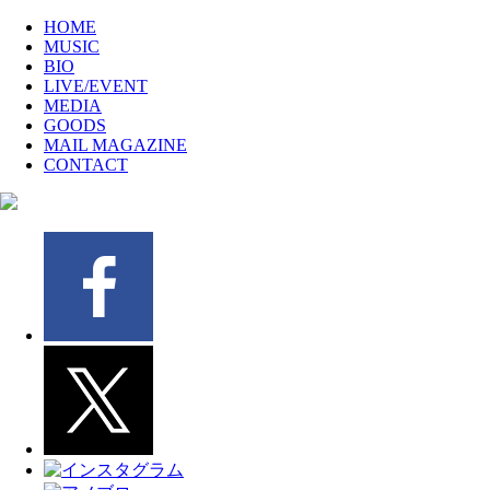
HOME
MUSIC
BIO
LIVE/EVENT
MEDIA
GOODS
MAIL MAGAZINE
CONTACT