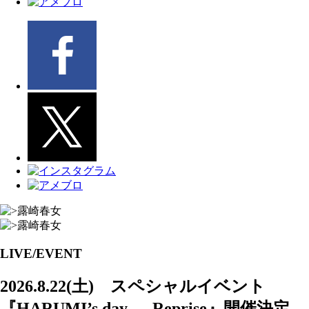
LIVE/EVENT
2026.8.22(土) スペシャルイベント
『HARUMI’s day ― Reprise』開催決定