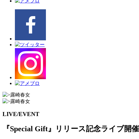
LIVE/EVENT
『Special Gift』リリース記念ライブ開